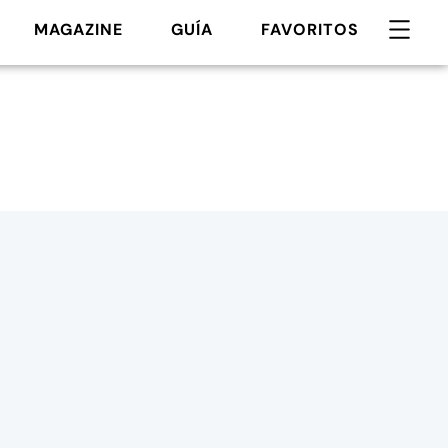
MAGAZINE
GUÍA
FAVORITOS