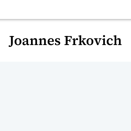
Joannes Frkovich