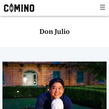
Don Julio