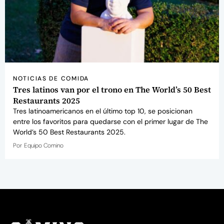
NOTICIAS DE COMIDA
Tres latinos van por el trono en The World’s 50 Best
Restaurants 2025
Tres latinoamericanos en el último top 10, se posicionan
entre los favoritos para quedarse con el primer lugar de The
World’s 50 Best Restaurants 2025.
Por
Equipo Comino