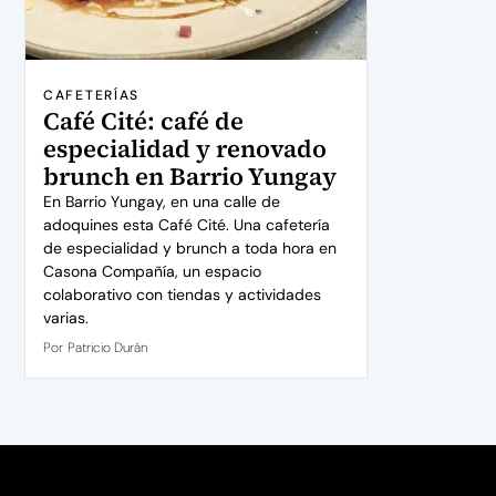
CAFETERÍAS
Café Cité: café de
especialidad y renovado
brunch en Barrio Yungay
En Barrio Yungay, en una calle de
adoquines esta Café Cité. Una cafetería
de especialidad y brunch a toda hora en
Casona Compañía, un espacio
colaborativo con tiendas y actividades
varias.
Por
Patricio Durán