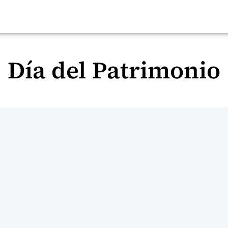
Día del Patrimonio