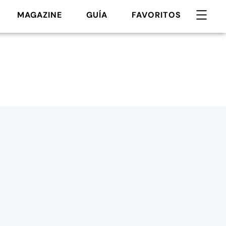
MAGAZINE
GUÍA
FAVORITOS