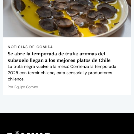
NOTICIAS DE COMIDA
Se abre la temporada de trufa: aromas del
subsuelo llegan a los mejores platos de Chile
La trufa negra vuelve a la mesa: Comienza la temporada
2025 con terroir chileno, cata sensorial y productores
chilenos.
Por
Equipo Comino