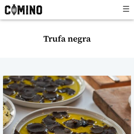
Trufa negra