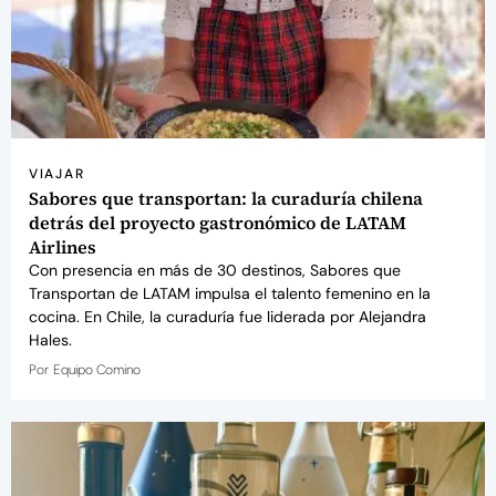
VIAJAR
Sabores que transportan: la curaduría chilena
detrás del proyecto gastronómico de LATAM
Airlines
Con presencia en más de 30 destinos, Sabores que
Transportan de LATAM impulsa el talento femenino en la
cocina. En Chile, la curaduría fue liderada por Alejandra
Hales.
Por
Equipo Comino