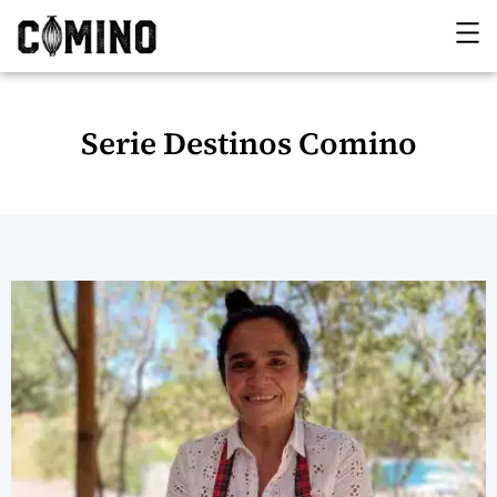
Serie Destinos Comino