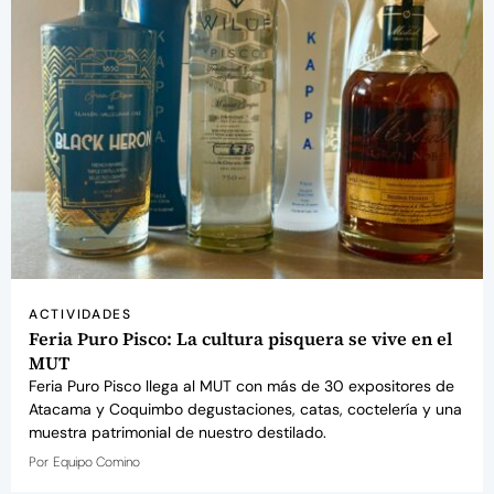
ACTIVIDADES
Feria Puro Pisco: La cultura pisquera se vive en el
MUT
Feria Puro Pisco llega al MUT con más de 30 expositores de
Atacama y Coquimbo degustaciones, catas, coctelería y una
muestra patrimonial de nuestro destilado.
Por
Equipo Comino