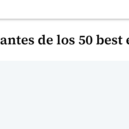
antes de los 50 best 