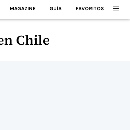
MAGAZINE
GUÍA
FAVORITOS
en Chile