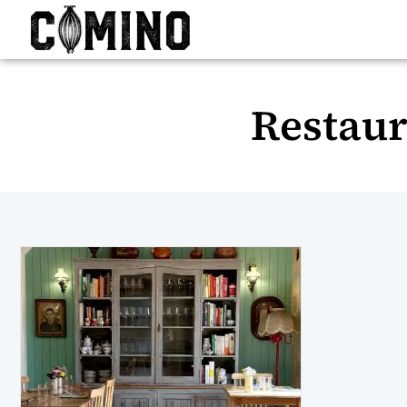
Restaur