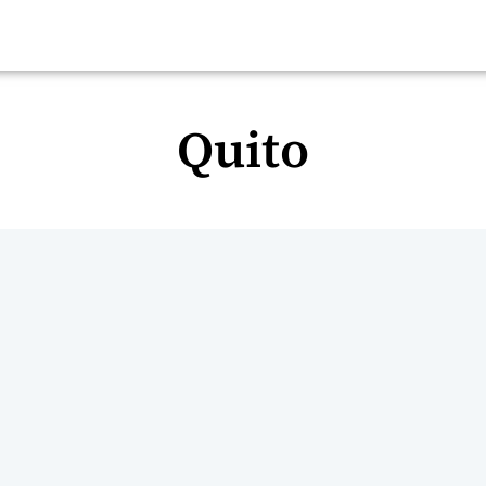
Quito