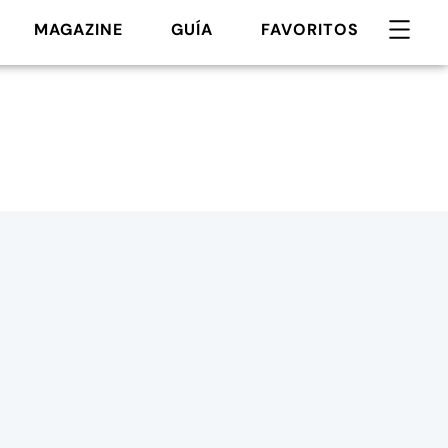
MAGAZINE
GUÍA
FAVORITOS