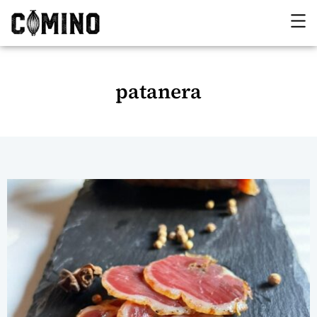
patanera