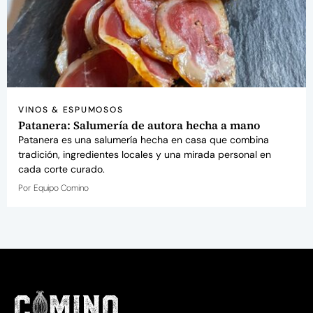
VINOS & ESPUMOSOS
Patanera: Salumería de autora hecha a mano
Patanera es una salumería hecha en casa que combina
tradición, ingredientes locales y una mirada personal en
cada corte curado.
Por
Equipo Comino