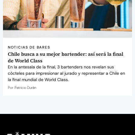
NOTICIAS DE BARES
Chile busca a su mejor bartender: así será la final
de World Class
En la antesala de la final, 3 bartenders nos revelan sus
cócteles para impresionar al jurado y representar a Chile en
la final mundial de World Class.
Por
Patricio Durán