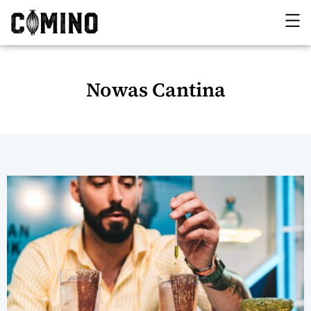
Nowas Cantina