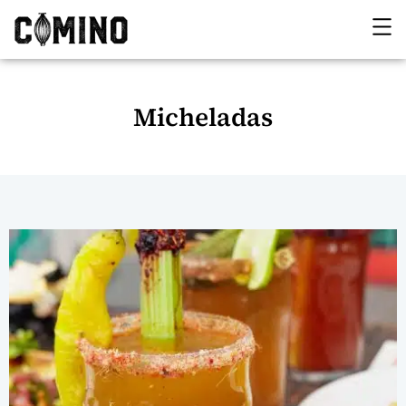
Micheladas