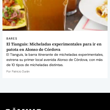
BARES
El Tianguis: Micheladas experimentales para ir en
patota en Alonso de Córdova
El Tianguis, la barra itinerante de micheladas experimentales,
estrena su primer local avenida Alonso de Córdova, con más
de 10 tipos de micheladas distintas.
Por
Patricio Durán