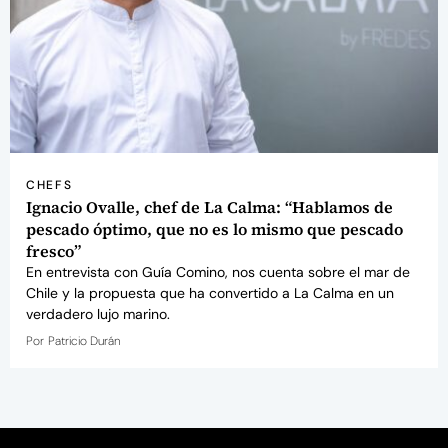
CHEFS
Ignacio Ovalle, chef de La Calma: “Hablamos de
pescado óptimo, que no es lo mismo que pescado
fresco”
En entrevista con Guía Comino, nos cuenta sobre el mar de
Chile y la propuesta que ha convertido a La Calma en un
verdadero lujo marino.
Por
Patricio Durán