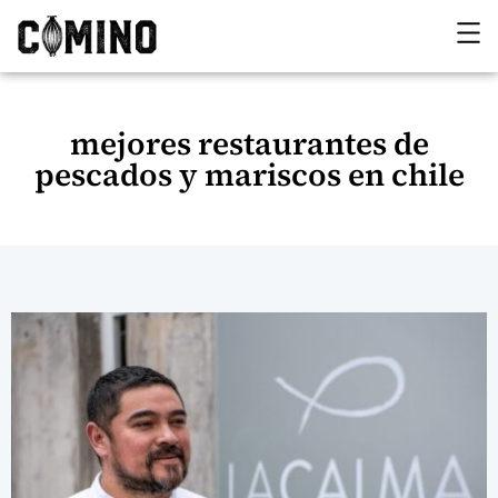
mejores restaurantes de
pescados y mariscos en chile