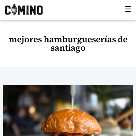
mejores hamburgueserías de
santiago