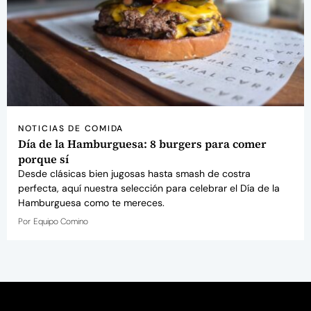
NOTICIAS DE COMIDA
Día de la Hamburguesa: 8 burgers para comer
porque sí
Desde clásicas bien jugosas hasta smash de costra
perfecta, aquí nuestra selección para celebrar el Día de la
Hamburguesa como te mereces.
Por
Equipo Comino