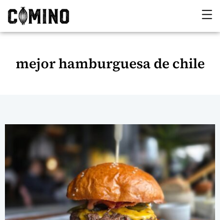
mejor hamburguesa de chile