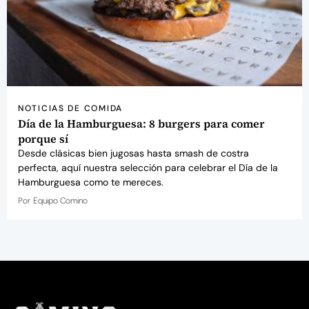
NOTICIAS DE COMIDA
Día de la Hamburguesa: 8 burgers para comer
porque sí
Desde clásicas bien jugosas hasta smash de costra
perfecta, aquí nuestra selección para celebrar el Día de la
Hamburguesa como te mereces.
Por
Equipo Comino