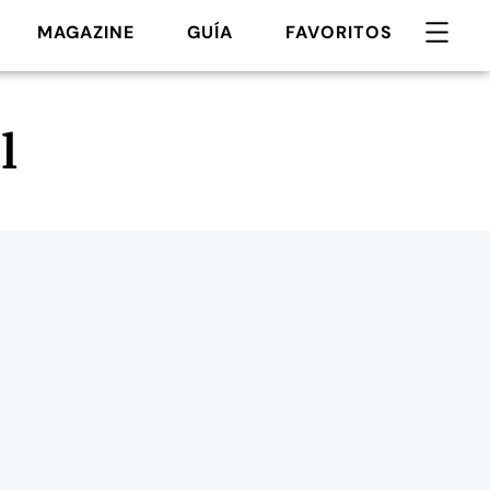
MAGAZINE
GUÍA
FAVORITOS
l