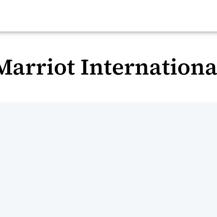
Marriot Internationa