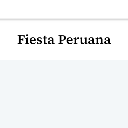
Fiesta Peruana