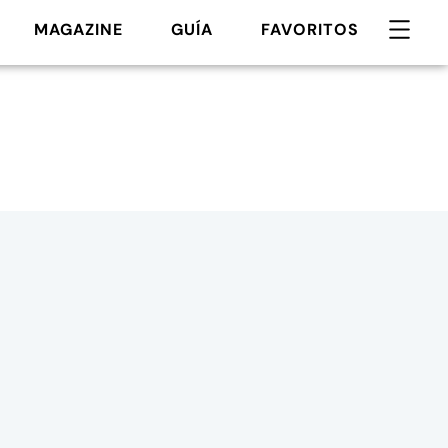
MAGAZINE
GUÍA
FAVORITOS