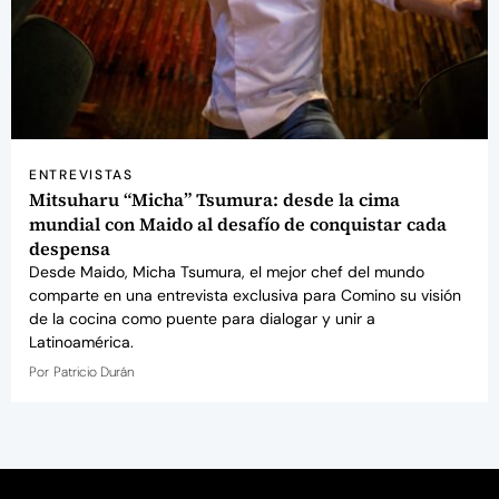
ENTREVISTAS
Mitsuharu “Micha” Tsumura: desde la cima
mundial con Maido al desafío de conquistar cada
despensa
Desde Maido, Micha Tsumura, el mejor chef del mundo
comparte en una entrevista exclusiva para Comino su visión
de la cocina como puente para dialogar y unir a
Latinoamérica.
Por
Patricio Durán