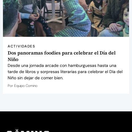
ACTIVIDADES
Dos panoramas foodies para celebrar el Día del
Niño
Desde una jornada arcade con hamburguesas hasta una
tarde de libros y sorpresas literarias para celebrar el Día del
Niño sin dejar de comer bien.
Por
Equipo Comino