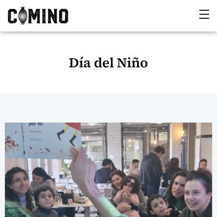
Día del Niño