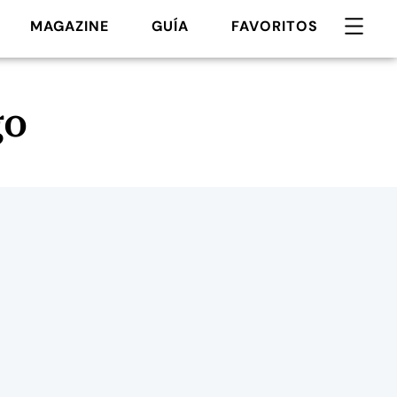
MAGAZINE
GUÍA
FAVORITOS
go