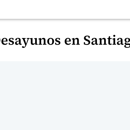
esayunos en Santia