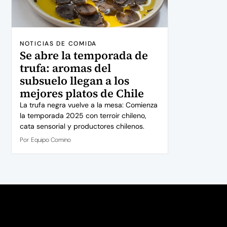
NOTICIAS DE COMIDA
Se abre la temporada de
trufa: aromas del
subsuelo llegan a los
mejores platos de Chile
La trufa negra vuelve a la mesa: Comienza
la temporada 2025 con terroir chileno,
cata sensorial y productores chilenos.
Por
Equipo Comino