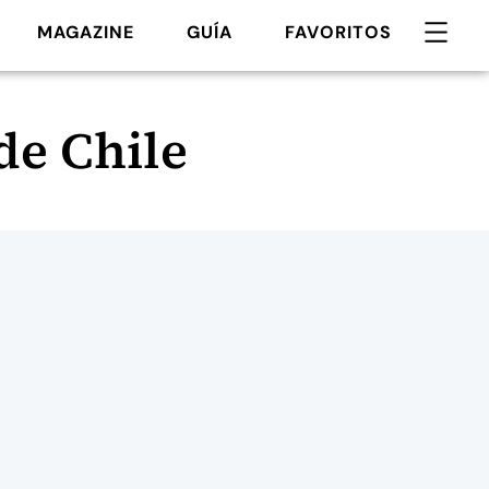
MAGAZINE
GUÍA
FAVORITOS
de Chile