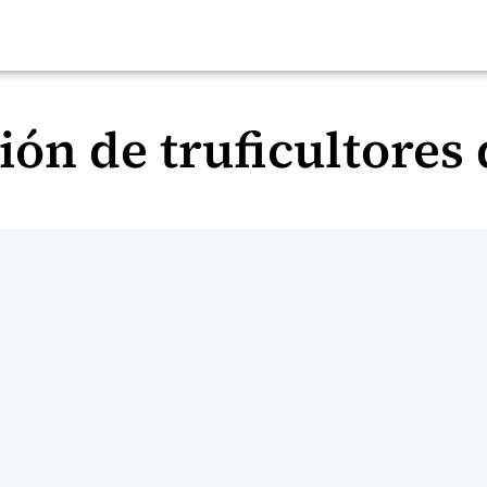
ión de truficultores 