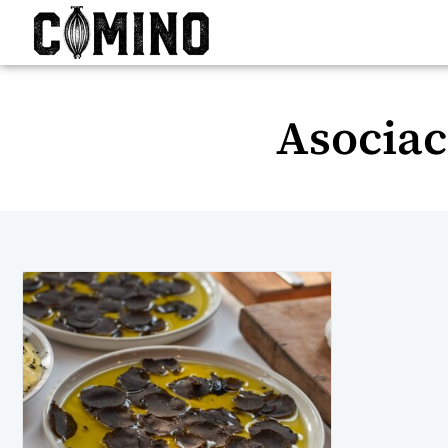
Asociac