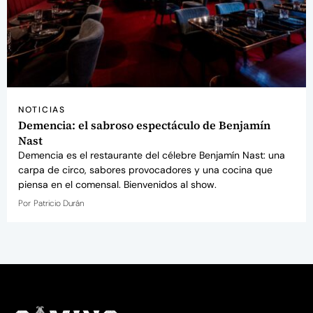
NOTICIAS
Demencia: el sabroso espectáculo de Benjamín
Nast
Demencia es el restaurante del célebre Benjamín Nast: una
carpa de circo, sabores provocadores y una cocina que
piensa en el comensal. Bienvenidos al show.
Por
Patricio Durán