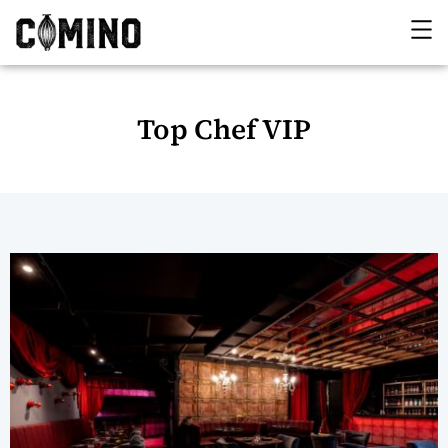
Top Chef VIP