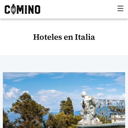
Hoteles en Italia