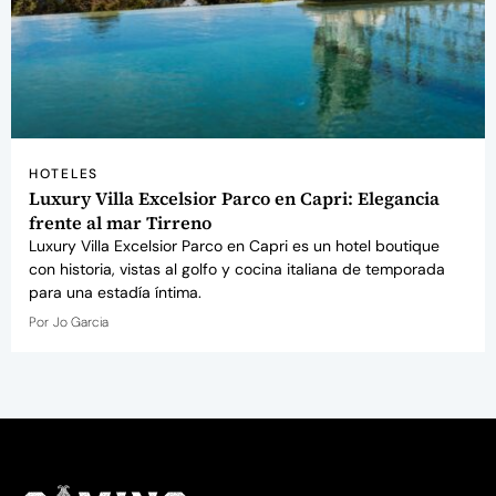
HOTELES
Luxury Villa Excelsior Parco en Capri: Elegancia
frente al mar Tirreno
Luxury Villa Excelsior Parco en Capri es un hotel boutique
con historia, vistas al golfo y cocina italiana de temporada
para una estadía íntima.
Por
Jo Garcia