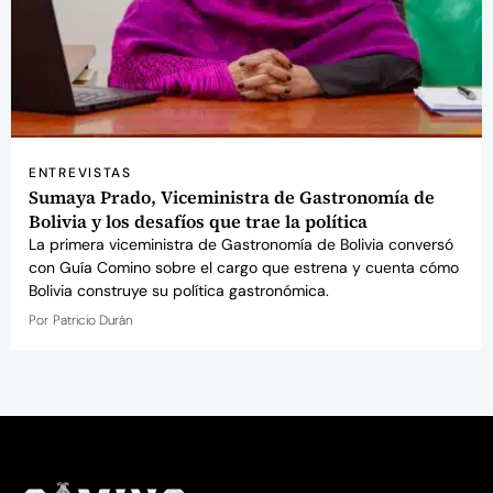
ENTREVISTAS
Sumaya Prado, Viceministra de Gastronomía de
Bolivia y los desafíos que trae la política
La primera viceministra de Gastronomía de Bolivia conversó
con Guía Comino sobre el cargo que estrena y cuenta cómo
Bolivia construye su política gastronómica.
Por
Patricio Durán