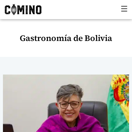
Gastronomía de Bolivia